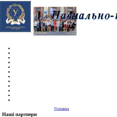
Skip navigation
.
Головна
Наші партнери