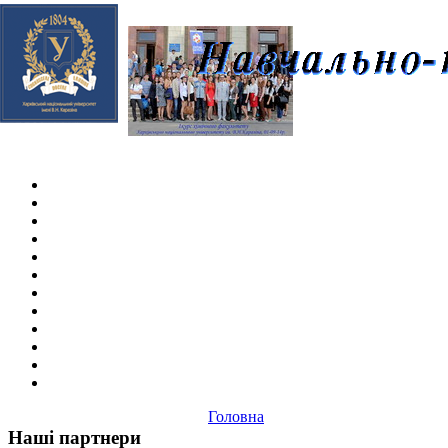
Skip navigation
.
Головна
Наші партнери