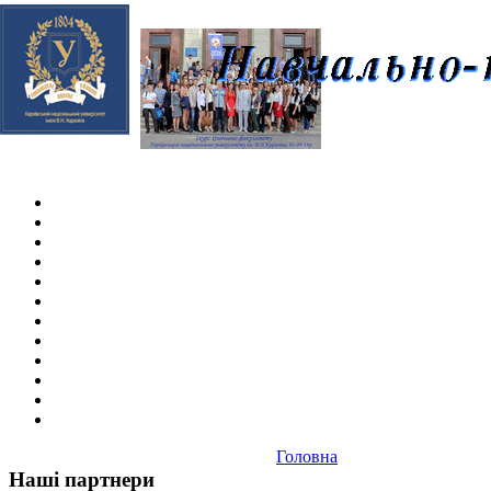
Skip navigation
.
Головна
Наші партнери