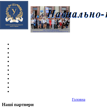
Skip navigation
.
Головна
Наші партнери